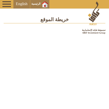
English
الرئيسية
خريطة الموقع