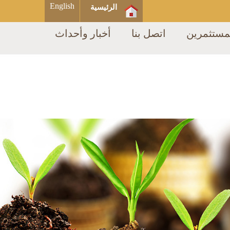
English
الرئيسية
مستثمرين
اتصل بنا
أخبار وأحداث