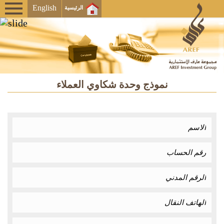
English
الرئيسية
نموذج وحدة شكاوي العملاء